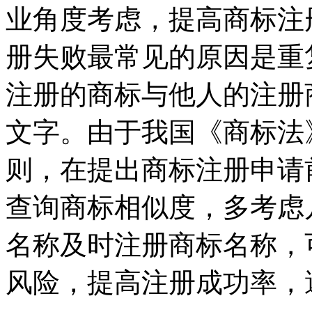
业角度考虑，提高商标注
册失败最常见的原因是重
注册的商标与他人的注册
文字。由于我国《商标法
则，在提出商标注册申请
查询商标相似度，多考虑
名称及时注册商标名称，
风险，提高注册成功率，