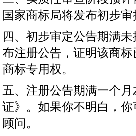
国家商标局将发布初步审
四、初步审定公告期满未
布注册公告，证明该商标
商标专用权。
五、注册公告期满一个月
证》。如果你不明白，你
顾问。