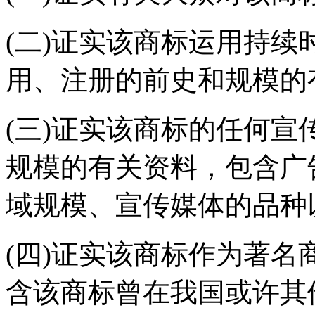
(二)证实该商标运用持
用、注册的前史和规模的
(三)证实该商标的任何
规模的有关资料，包含广
域规模、宣传媒体的品种
(四)证实该商标作为著
含该商标曾在我国或许其