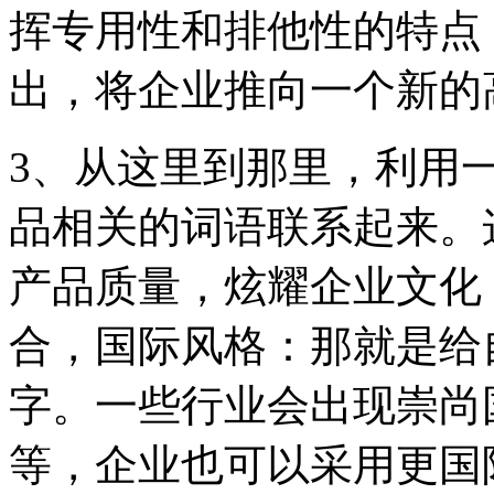
挥专用性和排他性的特点
出，将企业推向一个新的
3、从这里到那里，利用
品相关的词语联系起来。
产品质量，炫耀企业文化
合，国际风格：那就是给
字。一些行业会出现崇尚
等，企业也可以采用更国