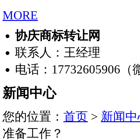
MORE
协庆商标转让网
联系人：王经理
电话：17732605906
新闻中心
您的位置：
首页
>
新闻中
准备工作？