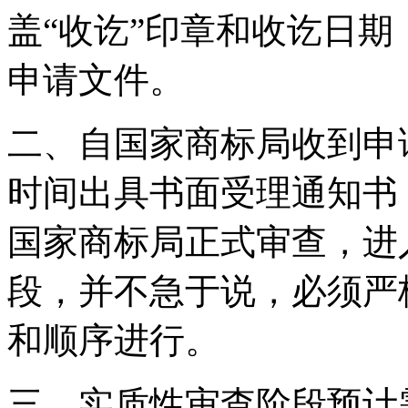
盖“收讫”印章和收讫日
申请文件。
二、自国家商标局收到申请
时间出具书面受理通知书
国家商标局正式审查，进
段，并不急于说，必须严
和顺序进行。
三、实质性审查阶段预计