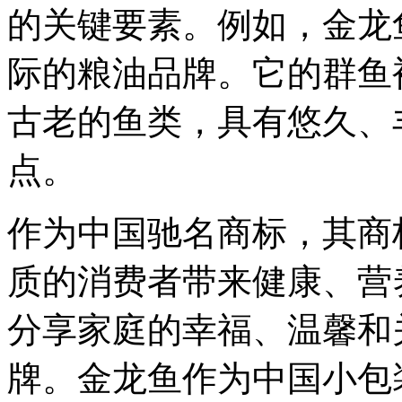
的关键要素。例如，金龙
际的粮油品牌。它的群鱼
古老的鱼类，具有悠久、
点。
作为中国驰名商标，其商
质的消费者带来健康、营
分享家庭的幸福、温馨和
牌。金龙鱼作为中国小包