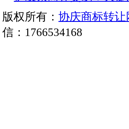
版权所有：
协庆商标转让
信：1766534168