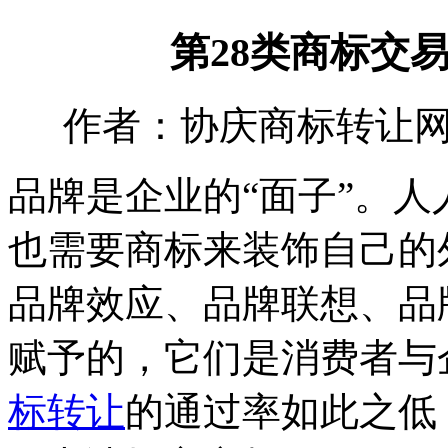
第28类商标交
作者：协庆商标转让网 时间：
品牌是企业的“面子”。人
也需要商标来装饰自己的
品牌效应、品牌联想、品
赋予的，它们是消费者与
标转让
的通过率如此之低