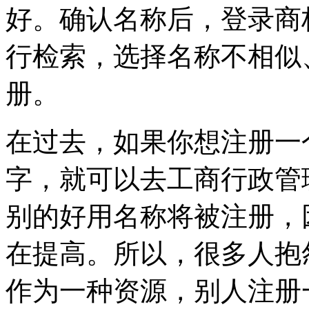
好。确认名称后，登录商
行检索，选择名称不相似
册。
在过去，如果你想注册一
字，就可以去工商行政管
别的好用名称将被注册，
在提高。所以，很多人抱
作为一种资源，别人注册