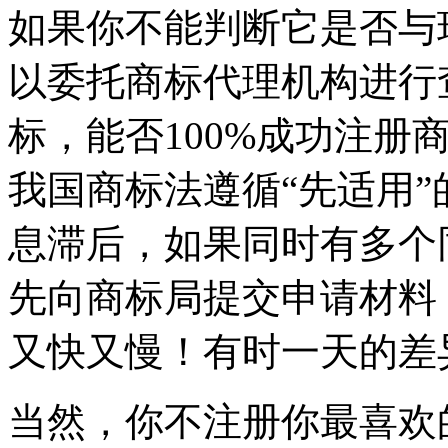
如果你不能判断它是否与
以委托商标代理机构进行
标，能否100%成功注册
我国商标法遵循“先适用
息滞后，如果同时有多个
先向商标局提交申请材料
又快又慢！有时一天的差
当然，你不注册你最喜欢