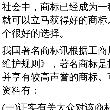
社会中，商标已经成为一
就可以立马获得好的商标
个很好的选择。
我国著名商标讯根据工商
维护规则》，著名商标是
并享有较高声誉的商标。
资料有：
(一)证实有关大众对该