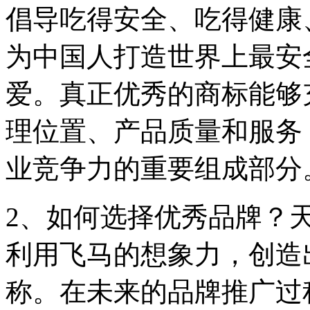
倡导吃得安全、吃得健康
为中国人打造世界上最安
爱。真正优秀的商标能够
理位置、产品质量和服务
业竞争力的重要组成部分
2、如何选择优秀品牌？
利用飞马的想象力，创造
称。在未来的品牌推广过