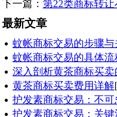
下一篇：
第22类商标转
最新文章
蚊帐商标交易的步骤与
蚊帐商标交易的具体流
深入剖析黄茶商标买卖
黄茶商标买卖费用详解
护发素商标交易：不可
护发素商标交易：关键