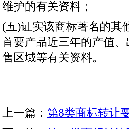
维护的有关资料；
(五)证实该商标著名的
首要产品近三年的产值、
售区域等有关资料。
上一篇：
第8类商标转让