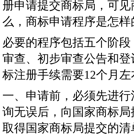
册申请提交商标局，可见
么，商标申请程序是怎样
必要的程序包括五个阶段
审查、初步审查公告和登
标注册手续需要12个月左
一、申请前，必须先进行
询无误后，向国家商标局
取得国家商标局提交的清