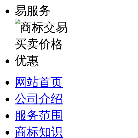
网站首页
公司介绍
服务范围
商标知识