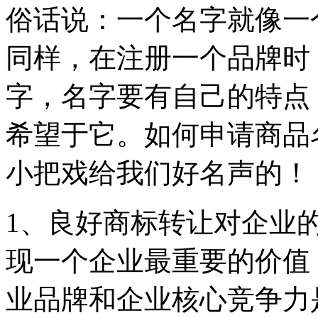
俗话说：一个名字就像一
同样，在注册一个品牌时
字，名字要有自己的特点
希望于它。如何申请商品
小把戏给我们好名声的！
1、良好商标转让对企业
现一个企业最重要的价值
业品牌和企业核心竞争力