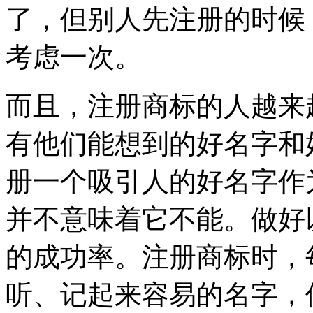
了，但别人先注册的时候
考虑一次。
而且，注册商标的人越来
有他们能想到的好名字和
册一个吸引人的好名字作
并不意味着它不能。做好
的成功率。注册商标时，
听、记起来容易的名字，