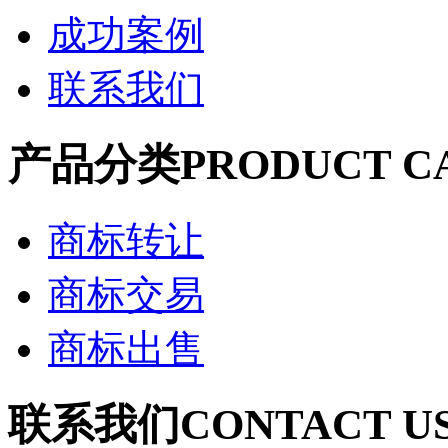
成功案例
联系我们
产品分类
PRODUCT C
商标转让
商标交易
商标出售
联系我们
CONTACT U