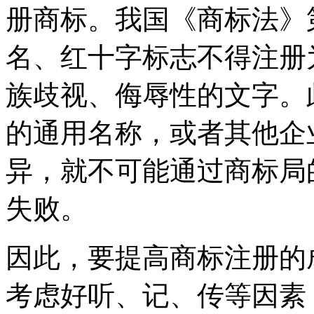
册商标。我国《商标法》
名、红十字标志不得注册
族歧视、侮辱性的文字。
的通用名称，或者其他企
异，就不可能通过商标局
失败。
因此，要提高商标注册的
考虑好听、记、传等因素