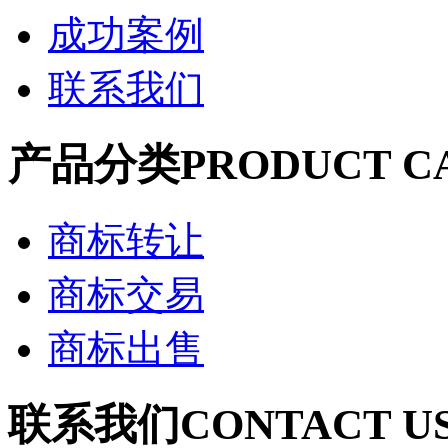
成功案例
联系我们
产品分类
PRODUCT C
商标转让
商标交易
商标出售
联系我们
CONTACT U