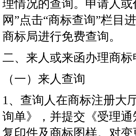
理情况的查询。申请人或
网”点击“商标查询”栏目
商标局进行免费查询。
二、来人或来函办理商标
（一）来人查询
1、查询人在商标注册大
询单》，并提交《受理通
复印件及商标图样。对变