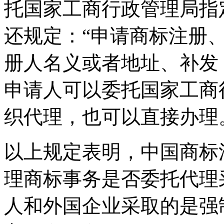
托国家工商行政管理局指
还规定：“申请商标注册
册人名义或者地址、补发
申请人可以委托国家工商
织代理，也可以直接办理
以上规定表明，中国商标
理商标事务是否委托代理
人和外国企业采取的是强