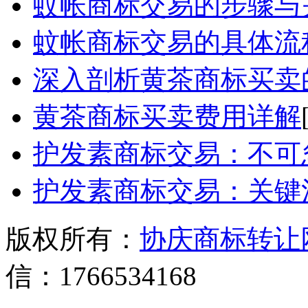
蚊帐商标交易的步骤与
蚊帐商标交易的具体流
深入剖析黄茶商标买卖
黄茶商标买卖费用详解
护发素商标交易：不可
护发素商标交易：关键
版权所有：
协庆商标转让
信：1766534168