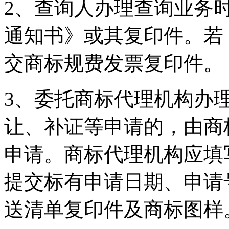
2、查询人办理查询业务
通知书》或其复印件。若
交商标规费发票复印件。
3、委托商标代理机构办
让、补证等申请的，由商
申请。商标代理机构应填
提交标有申请日期、申请
送清单复印件及商标图样