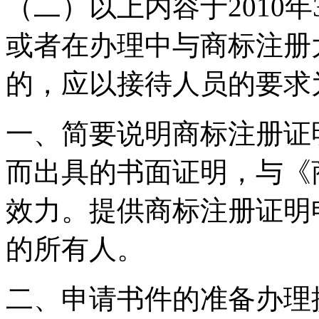
（二）以上内容于2010
或者在办理中与商标注册
的，应以接待人员的要求
一、简要说明商标注册证
而出具的书面证明，与《
效力。提供商标注册证明
的所有人。
二、申请书件的准备办理