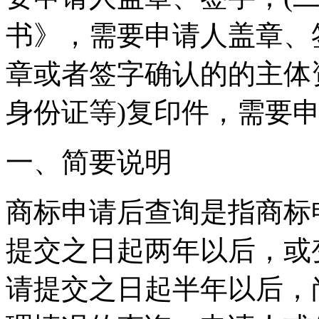
书》，需要申请人盖章、
章或者签字确认的的主体
身份证等)复印件，需要
一、简要说明
商标申请后查询是指商标
提交之日起两年以后，或
请提交之日起半年以后，