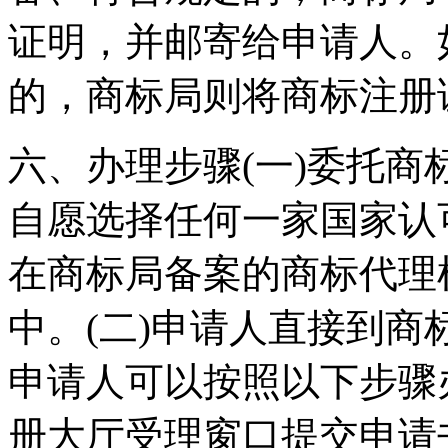
证明，并邮寄给申请人。
的，商标局则将商标注册
六、办理步骤(一)委托
自愿选择任何一家国家认
在商标局备案的商标代理
中。(二)申请人直接到
申请人可以按照以下步骤
册大厅受理窗口提交申请