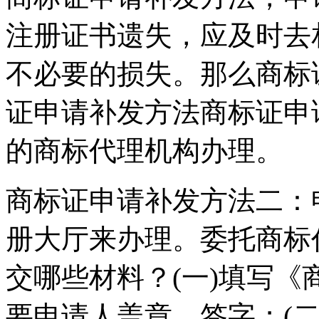
注册证书遗失，应及时去
不必要的损失。那么商标
证申请补发方法商标证申
的商标代理机构办理。
商标证申请补发方法二：
册大厅来办理。委托商标
交哪些材料？(一)填写
要申请人盖章、签字；(