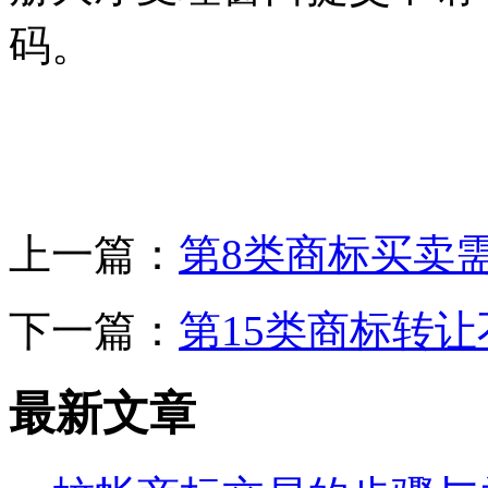
码。
上一篇：
第8类商标买卖
下一篇：
第15类商标转
最新文章