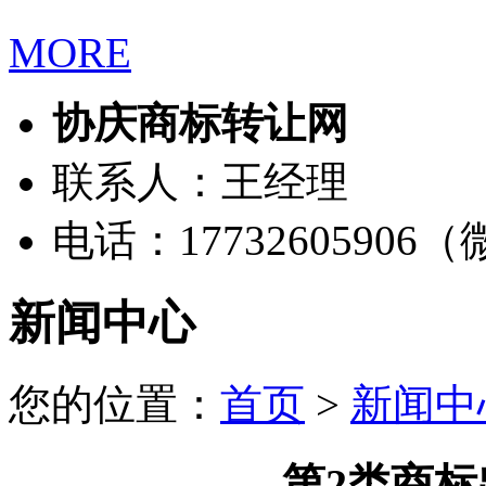
MORE
协庆商标转让网
联系人：王经理
电话：17732605906
新闻中心
您的位置：
首页
>
新闻中
第2类商