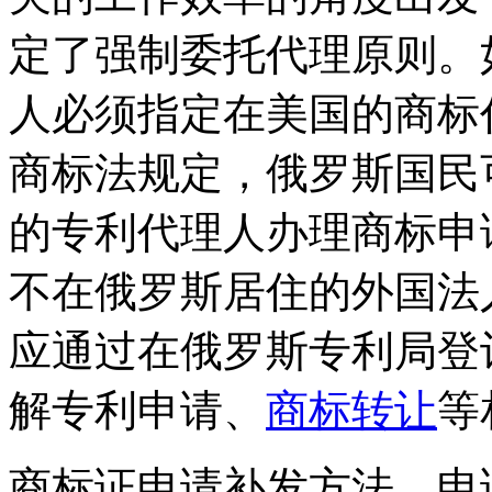
定了强制委托代理原则。
人必须指定在美国的商标
商标法规定，俄罗斯国民
的专利代理人办理商标申
不在俄罗斯居住的外国法
应通过在俄罗斯专利局登
解专利申请、
商标转让
等
商标证申请补发方法，申