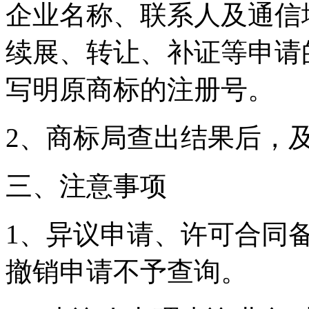
企业名称、联系人及通信
续展、转让、补证等申请
写明原商标的注册号。
2、商标局查出结果后，
三、注意事项
1、异议申请、许可合同
撤销申请不予查询。