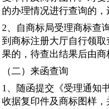
的办理情况进行查询的，
2、自商标局受理商标查
到商标注册大厅自行领取
果的，待查出结果后由商
（二）来函查询
1、随函提交《受理通知
收据复印件及商标图样，