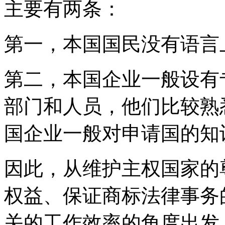
主要有两条：
第一，本国国民没有语言
第二，本国企业一般设有
部门和人员，他们比较熟
国企业一般对申请国的知
因此，从维护主权国家的
权益、保证商标法律事务
关的工作效率的角度出发