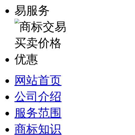
网站首页
公司介绍
服务范围
商标知识