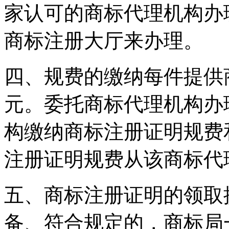
家认可的商标代理机构办
商标注册大厅来办理。
四、规费的缴纳每件提供
元。委托商标代理机构办
构缴纳商标注册证明规费
注册证明规费从该商标代
五、商标注册证明的领取
备、符合规定的，商标局