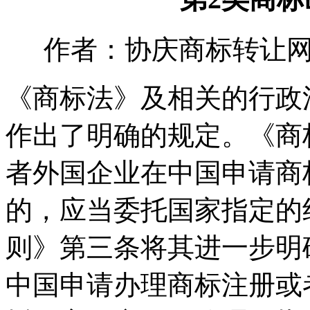
作者：协庆商标转让网 时间：
《商标法》及相关的行政
作出了明确的规定。《商
者外国企业在中国申请商
的，应当委托国家指定的
则》第三条将其进一步明
中国申请办理商标注册或