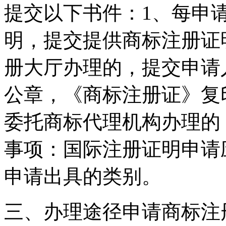
提交以下书件：1、每申
明，提交提供商标注册证明
册大厅办理的，提交申请
公章，《商标注册证》复
委托商标代理机构办理的
事项：国际注册证明申请
申请出具的类别。
三、办理途径申请商标注