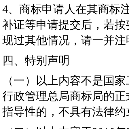
4、商标申请人在其商标
补证等申请提交后，若按
现过其他情况，请一并注
四、特别声明
（一）以上内容不是国家
行政管理总局商标局的正
指导性的，不具有法律约